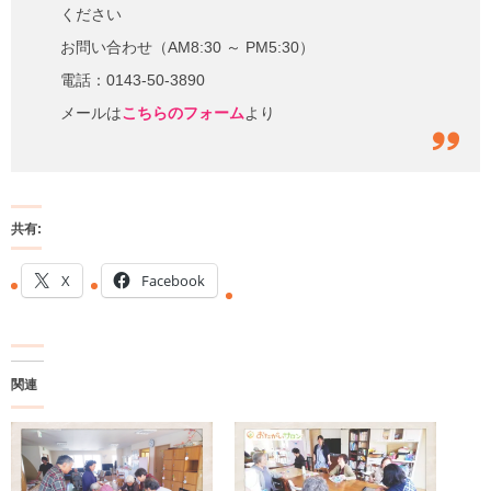
ください
お問い合わせ（AM8:30 ～ PM5:30）
電話：0143-50-3890
メールは
こちらのフォーム
より
共有:
X
Facebook
関連