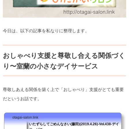
今日は、以下の記事を私なりに整理します。
おしゃべり支援と尊敬し合える関係づく
り〜室蘭の小さなデイサービス
尊敬しあえる関係を築く上で「おしゃべり」支援がとても重要
だというお話です。
otagai-salon.link
いたずらしてごめんなさい(藤田)(2019.4.26)-Vol.438-デイ