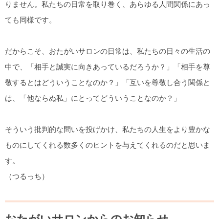
りません。私たちの日常を取り巻く、あらゆる人間関係にあっ
ても同様です。
だからこそ、おたがいサロンの日常は、私たちの日々の生活の
中で、「相手と誠実に向きあっているだろうか？」「相手を尊
敬するとはどういうことなのか？」「互いを尊敬し合う関係と
は、「他ならぬ私」にとってどういうことなのか？」
そういう批判的な問いを投げかけ、私たちの人生をより豊かな
ものにしてくれる数多くのヒントを与えてくれるのだと思いま
す。
（つるっち）
おたがいサロンからのお知らせ