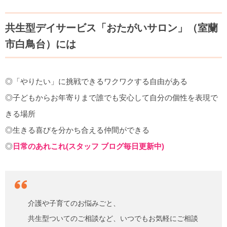
共生型デイサービス「おたがいサロン」（室蘭
市白鳥台）には
◎「やりたい」に挑戦できるワクワクする自由がある
◎子どもからお年寄りまで誰でも安心して自分の個性を表現で
きる場所
◎生きる喜びを分かち合える仲間ができる
◎
日常のあれこれ(スタッフ ブログ毎日更新中)
介護や子育てのお悩みごと、
共生型ついてのご相談など、いつでもお気軽にご相談