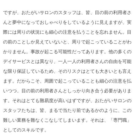
ですが、おたがいサロンのスタッフは、皆、目の前の利用者さ
んと夢中になっておしゃべりをしているように見えますが、実
際には周りの状況にも細心の注意を払うことを忘れません。目
の前のことしか見えていないと、周りで起こっていることがわ
かりません。事故が起こる可能性だってあります。他の多くの
デイサービスとは異なり、一人一人の利用者さんの自由を可能
な限り保証しているため、そのリスクはとても大きいとも言え
ます。だからこそ、周囲で起こっていることも細心の注意を払
いつつ、目の前の利用者さんとしっかり向き合う必要がありま
す。それはとても難易度が高いはずですが、おたがいサロンの
スタッフたちは、皆、まるで当たり前であるかのように、この
難しい業務を難なくこなしてしまいます。それは、「専門職」
としてのスキルです。