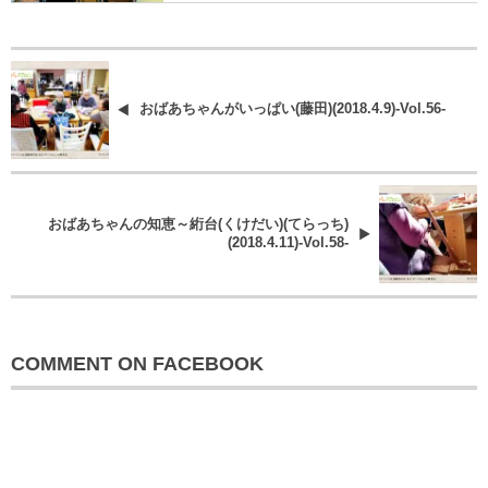
おばあちゃんがいっぱい(藤田)(2018.4.9)-Vol.56-
おばあちゃんの知恵～絎台(くけだい)(てらっち)
(2018.4.11)-Vol.58-
COMMENT ON FACEBOOK