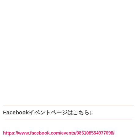
Facebookイベントページはこちら↓
https://www.facebook.com/events/985108554977098/