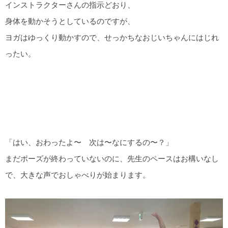
インストラクターさんの指示どおり、
身体を動かそうとしているのですが、
ヨガはゆっくり動かすので、せっかちなおじいちゃんにはじれ
ったい。
「はい、おわったよ〜 次は〜なにするの〜？」
まだポーズが終わっていないのに、先生のペースはお構いなし
で、大きな声でおしゃべりが始まります。