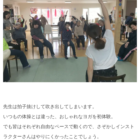
先生は拍子抜けして吹き出してしまいます。
いつもの体操とは違った、おしゃれなヨガを初体験。
でも皆はそれぞれ自由なペースで動くので、さぞかしインスト
ラクターさんはやりにくかったことでしょう。