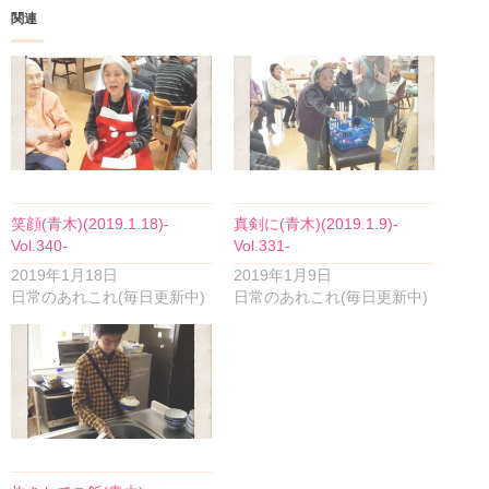
関連
笑顔(青木)(2019.1.18)-
真剣に(青木)(2019.1.9)-
Vol.340-
Vol.331-
2019年1月18日
2019年1月9日
日常のあれこれ(毎日更新中)
日常のあれこれ(毎日更新中)