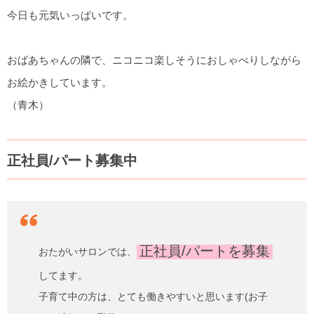
今日も元気いっぱいです。
おばあちゃんの隣で、ニコニコ楽しそうにおしゃべりしながら
お絵かきしています。
（青木）
正社員/パート募集中
正社員/パートを募集
おたがいサロンでは、
してます。
子育て中の方は、とても働きやすいと思います(お子