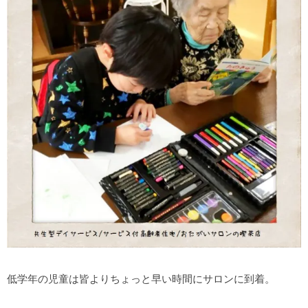
低学年の児童は皆よりちょっと早い時間にサロンに到着。