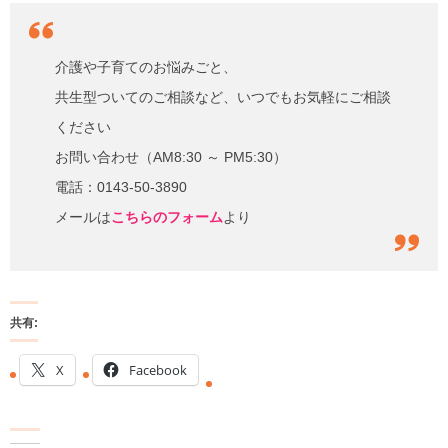
介護や子育てのお悩みごと、
共生型ついてのご相談など、いつでもお気軽にご相談
ください
お問い合わせ（AM8:30 ～ PM5:30）
電話：0143-50-3890
メールは
こちらのフォーム
より
共有:
X
Facebook