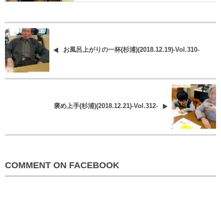
お風呂上がりの一杯(杉浦)(2018.12.19)-Vol.310-
褒め上手(杉浦)(2018.12.21)-Vol.312-
COMMENT ON FACEBOOK