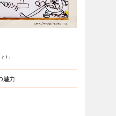
ります。
の魅力