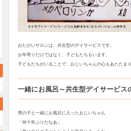
おたがいサロンは、共生型のデイサービスです。
お年寄りだけではなく、子どもたちもいます。
子どもたちがいることで、おじいちゃんの心もあたたま
一緒にお風呂～共生型デイサービス
男の子と一緒にお風呂に入ったおじいちゃん
「何十年ぶりだなあ」