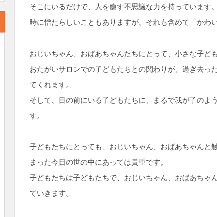
そこにいるだけで、人を癒す不思議な力を持っています
時に憎たらしいこともありますが、それも含めて「かわ
おじいちゃん、おばあちゃんたちにとって、小さな子ど
おたがいサロンでの子どもたちとの関わりが、過ぎ去っ
てくれます。
そして、目の前にいる子どもたちに、まるで我が子のよ
す。
子どもたちにとっても、おじいちゃん、おばあちゃんと
まった今日の世の中にあっては貴重です。
子どもたちは子どもたちで、おじいちゃん、おばあちゃ
ていきます。