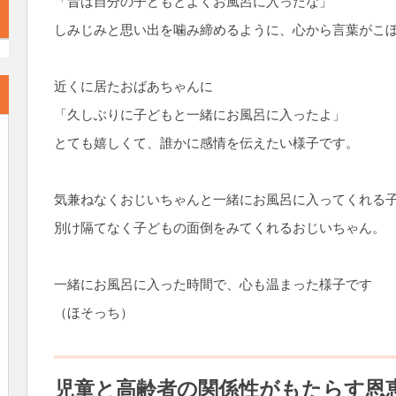
「昔は自分の子どもとよくお風呂に入ったな」
しみじみと思い出を噛み締めるように、心から言葉がこ
近くに居たおばあちゃんに
「久しぶりに子どもと一緒にお風呂に入ったよ」
とても嬉しくて、誰かに感情を伝えたい様子です。
気兼ねなくおじいちゃんと一緒にお風呂に入ってくれる
別け隔てなく子どもの面倒をみてくれるおじいちゃん。
一緒にお風呂に入った時間で、心も温まった様子です
（ほそっち）
児童と高齢者の関係性がもたらす恩