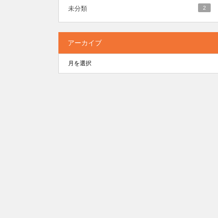
未分類
2
アーカイブ