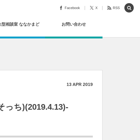
Facebook
X
RSS
生型相談室 ななかまど
お問い合わせ
13
APR
2019
(2019.4.13)-