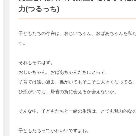
力(つるっち)
子どもたちの存在は、おじいちゃん、おばあちゃんを私
す。
それもそのはず。
おじいちゃん、おばあちゃんたちにとって、
子育ては遠い過去、孫がいてもそこそこ大きくなってる
ひ孫がいても、帰省の折に会えるか会えないか。
そんな中、子どもたちと一緒の生活は、とても魅力的な
子どもたちってかわいいですよね。