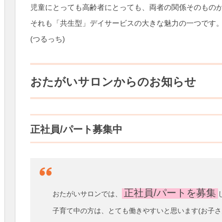
児童にとっても高齢者にとっても、両者の関係そのもの
それも「共生型」デイサービスの大きな魅力の一つです
(つるっち)
おたがいサロンからのお知らせ
正社員/パート募集中
正社員/パートを募集
おたがいサロンでは、
子育て中の方は、とても働きやすいと思います(お子さ