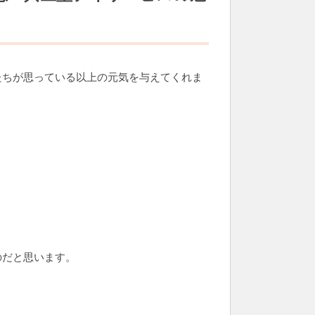
たちが思っている以上の元気を与えてくれま
。
のだと思います。