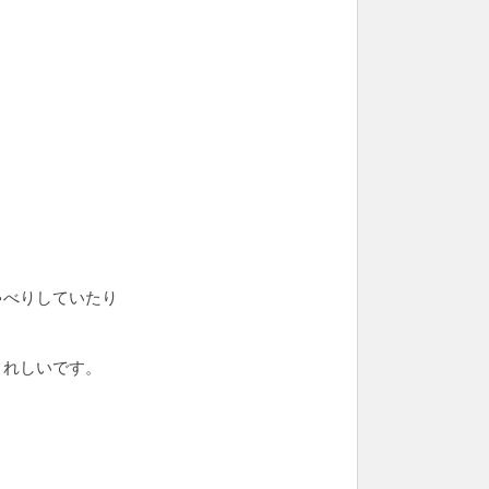
ゃべりしていたり
うれしいです。