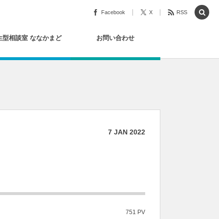
Facebook
X
RSS
生型相談室 ななかまど
お問い合わせ
7
JAN
2022
751 PV