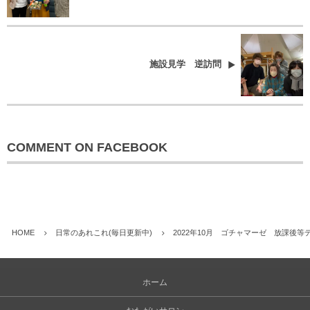
施設見学 逆訪問
COMMENT ON FACEBOOK
HOME
日常のあれこれ(毎日更新中)
2022年10月 ゴチャマーゼ 放課後
ホーム