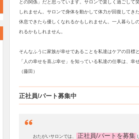
との関係」だと思っています。サロンで楽しく過ごして
しれません。サロンで身体を動かして体力が回復してき
休息できたら優しくなれるかもしれません。一人暮らし
れるかもしれません。
そんなふうに家族が幸せであることを私達はケアの目標
「人の幸せを喜ぶ幸せ」を知っている私達の仕事は、幸
（藤田）
正社員/パート募集中
正社員/パートを募集
おたがいサロンでは、