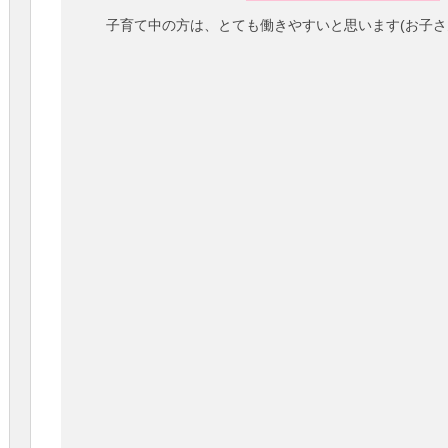
子育て中の方は、とても働きやすいと思います(お子さ