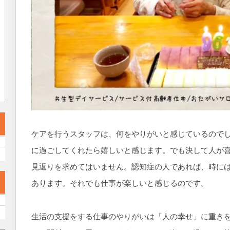
ケアを行うスタッフは、何をやりがいと感じているので
に過ごしてくれたら嬉しいと感じます。でも決して人が
見返りを求めてはいません。認知症の人であれば、時に
あります。それでも仕事が楽しいと感じるのです。
生活の支援をする仕事のやりがいは「人の幸せ」に重き