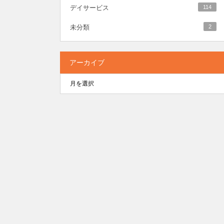
デイサービス
114
未分類
2
アーカイブ