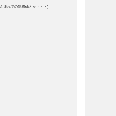
ん連れでの勤務okとか・・・)