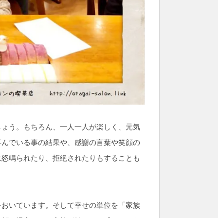
しょう。もちろん、一人一人が楽しく、元気
喜んでいる事の結果や、感謝の言葉や笑顔の
は怒鳴られたり、拒絶されたりもすることも
をおいています。そして幸せの単位を「家族