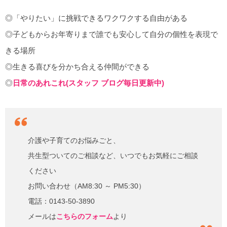
◎「やりたい」に挑戦できるワクワクする自由がある
◎子どもからお年寄りまで誰でも安心して自分の個性を表現で
きる場所
◎生きる喜びを分かち合える仲間ができる
◎
日常のあれこれ(スタッフ ブログ毎日更新中)
介護や子育てのお悩みごと、
共生型ついてのご相談など、いつでもお気軽にご相談
ください
お問い合わせ（AM8:30 ～ PM5:30）
電話：0143-50-3890
メールは
こちらのフォーム
より