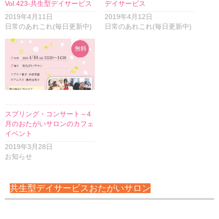
Vol.423-共生型デイサービス
デイサービス
2019年4月11日
2019年4月12日
日常のあれこれ(毎日更新中)
日常のあれこれ(毎日更新中)
スプリング・コンサート～4
月のおたがいサロンのカフェ
イベント
2019年3月28日
お知らせ
共生型デイサービスおたがいサロン