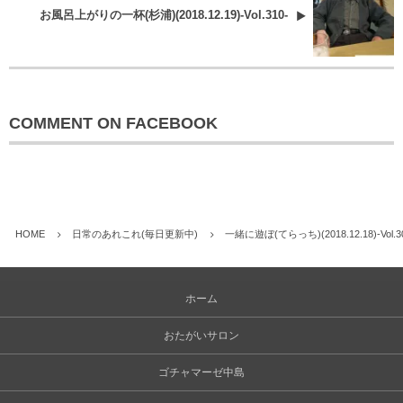
お風呂上がりの一杯(杉浦)(2018.12.19)-Vol.310-
COMMENT ON FACEBOOK
HOME
日常のあれこれ(毎日更新中)
一緒に遊ぼ(てらっち)(2018.12.18)-Vol.3
ホーム
おたがいサロン
ゴチャマーゼ中島