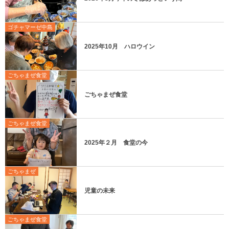
ゴチャマーゼ中島
2025年10月 ハロウイン
ごちゃまぜ食堂
ごちゃまぜ食堂
ごちゃまぜ食堂
2025年２月 食堂の今
ごちゃまぜ
児童の未来
ごちゃまぜ食堂