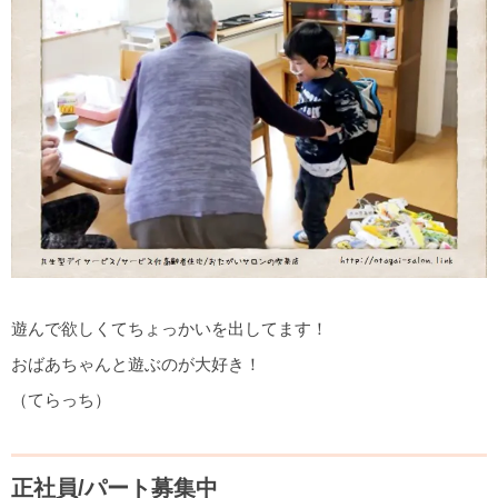
遊んで欲しくてちょっかいを出してます！
おばあちゃんと遊ぶのが大好き！
（てらっち）
正社員/パート募集中