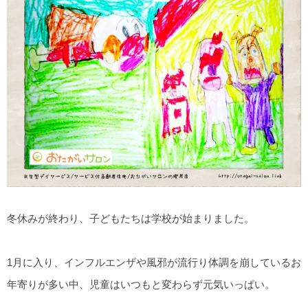
冬休みが終わり、子どもたちは学校が始まりました。
1月に入り、インフルエンザや風邪が流行り体調を崩しているお
年寄りが多い中、児童はいつもと変わらず元気いっぱい。