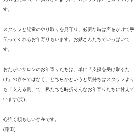
す。
スタッフと児童のやり取りを見守り、必要な時は声をかけて手
伝ってくれるお年寄りもいます。お姑さんたちでいっぱいで
す。
おたがいサロンのお年寄りたちは、単に「支援を受け取るだ
け」の存在ではなく、どちらかというと気持ちはスタッフより
も「支える側」で、私たちも時折そんなお年寄りたちに甘えて
います(笑)。
心強く頼もしい存在です。
(藤田)