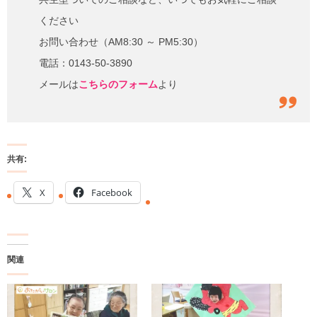
ください
お問い合わせ（AM8:30 ～ PM5:30）
電話：0143-50-3890
メールは
こちらのフォーム
より
共有:
X
Facebook
関連