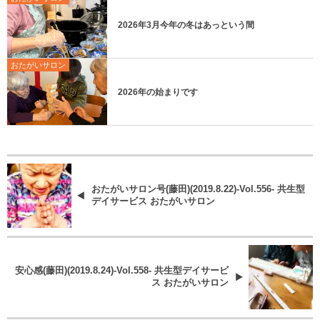
2026年3月今年の冬はあっという間
おたがいサロン
2026年の始まりです
おたがいサロン号(藤田)(2019.8.22)-Vol.556- 共生型
デイサービス おたがいサロン
安心感(藤田)(2019.8.24)-Vol.558- 共生型デイサービ
ス おたがいサロン