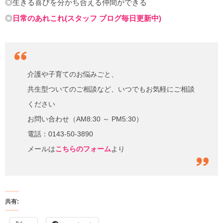
◎生きる喜びを分かち合える仲間ができる
◎
日常のあれこれ(スタッフ ブログ毎日更新中)
介護や子育てのお悩みごと、
共生型ついてのご相談など、いつでもお気軽にご相談
ください
お問い合わせ（AM8:30 ～ PM5:30）
電話：0143-50-3890
メールは
こちらのフォーム
より
共有: