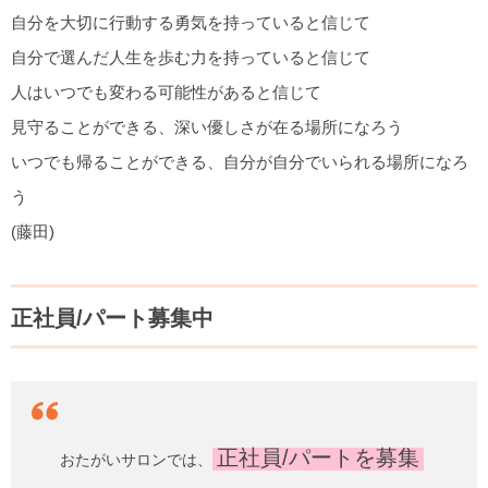
自分を大切に行動する勇気を持っていると信じて
自分で選んだ人生を歩む力を持っていると信じて
人はいつでも変わる可能性があると信じて
見守ることができる、深い優しさが在る場所になろう
いつでも帰ることができる、自分が自分でいられる場所になろ
う
(藤田)
正社員/パート募集中
正社員/パートを募集
おたがいサロンでは、