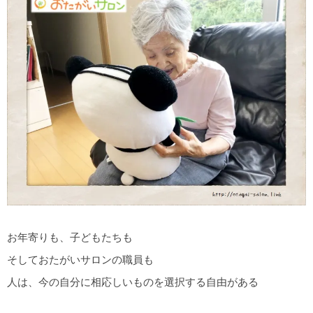
お年寄りも、子どもたちも
そしておたがいサロンの職員も
人は、今の自分に相応しいものを選択する自由がある