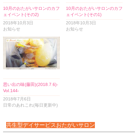
10月のおたがいサロンのカフ
10月のおたがいサロンのカフ
ェイベント(その2)
ェイベント(その1)
2018年10月3日
2018年10月3日
お知らせ
お知らせ
思い出の味(藤田)(2018.7.6)-
Vol.144-
2018年7月6日
日常のあれこれ(毎日更新中)
共生型デイサービスおたがいサロン