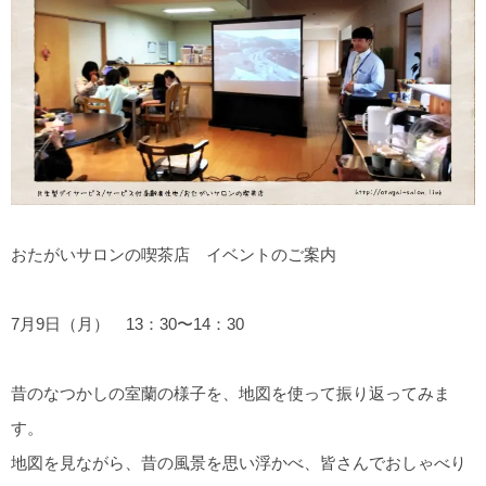
おたがいサロンの喫茶店 イベントのご案内
7月9日（月） 13：30〜14：30
昔のなつかしの室蘭の様子を、地図を使って振り返ってみま
す。
地図を見ながら、昔の風景を思い浮かべ、皆さんでおしゃべり