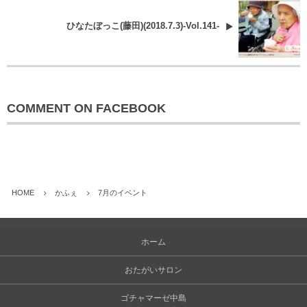
ひなたぼっこ(藤田)(2018.7.3)-Vol.141-
COMMENT ON FACEBOOK
HOME
かふぇ
7月のイベント
ホーム
おたがいサロン
ゴチャマーゼ中島