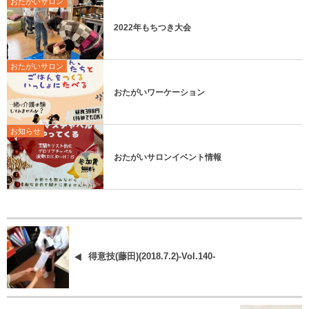
おたがいサロン
2022年もちつき大会
おたがいサロン
おたがいワーケーション
お知らせ
おたがいサロンイベント情報
得意技(藤田)(2018.7.2)-Vol.140-