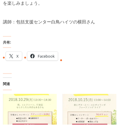
を楽しみましょう。
講師：包括支援センター白鳥ハイツの横田さん
共有:
X
Facebook
関連