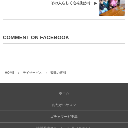
その人らしく心を動かす
COMMENT ON FACEBOOK
HOME
デイサービス
孤独の緩和
ホーム
おたがいサロン
ゴチャマーゼ中島