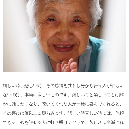
嬉しい時、悲しい時、その感情を共有し分かち合う人が誰もい
ないのは、本当に寂しいものです。嬉しいこと楽しいことは誰
かに話したくなり、聴いてくれた人が一緒に喜んでくれると、
その喜びは倍以上に膨らみます。悲しい時苦しい時には、信頼
できる、心を許せる人に打ち明けるだけで、苦しさは半減され