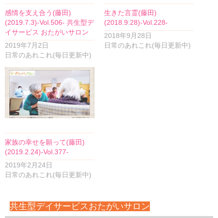
感情を支え合う(藤田)
生きた言霊(藤田)
(2019.7.3)-Vol.506- 共生型デ
(2018.9.28)-Vol.228-
イサービス おたがいサロン
2018年9月28日
2019年7月2日
日常のあれこれ(毎日更新中)
日常のあれこれ(毎日更新中)
家族の幸せを願って(藤田)
(2019.2.24)-Vol.377-
2019年2月24日
日常のあれこれ(毎日更新中)
共生型デイサービスおたがいサロン