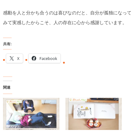
感動を人と分かち合うのは喜びなのだと、自分が孤独になって
みて実感したからこそ、人の存在に心から感謝しています。
共有:
X
Facebook
関連