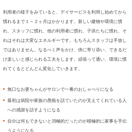
利用者の様子をみていると、デイサービスを利用し始めてから
慣れるまで１～２ヶ月はかかります。新しい建物や環境に慣
れ、スタッフに慣れ、他の利用者に慣れ、子供たちに慣れ、そ
れはそれは大変なエネルギーです。もちろんスタッフは手放し
ではありません。なるべく声をかけ、傍に寄り添い、できるだ
け楽しいと感じられる工夫をします。頑張って通い、環境に慣
れてくるとどんどん変化していきます。
無口なお婆ちゃんがサロンで一番のおしゃべりになる
最初は病院や家族の愚痴を話ていたのが支えてくれている人
への感謝を話すようになる
自分は何もできないと消極的だったのが積極的に家事を手伝
うようになる