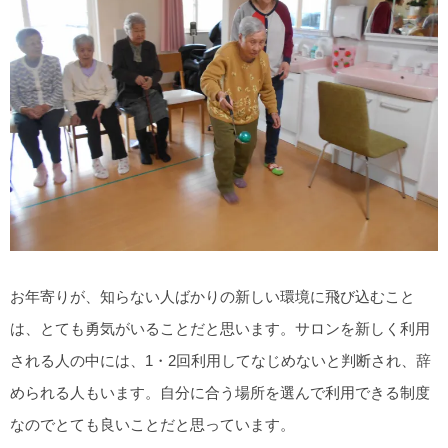
お年寄りが、知らない人ばかりの新しい環境に飛び込むこと
は、とても勇気がいることだと思います。サロンを新しく利用
される人の中には、1・2回利用してなじめないと判断され、辞
められる人もいます。自分に合う場所を選んで利用できる制度
なのでとても良いことだと思っています。