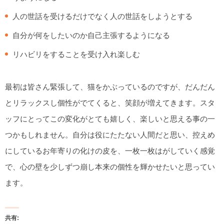
人の世話を受けるだけでなく人の世話をしようとする
自分が何をしたいのか自己主張するようになる
リハビリをすることを受け入れ楽しむ
最初は皆さん緊張して、猫をかぶっているのですが、だんだん
とリラックスし個性がでてくると、笑顔が増えてきます。スタ
ッフにとってこの変化がとても嬉しく、楽しいと思える事の一
つかもしれません。自分は役にたたない人間だと思い、控えめ
にしているお年寄りの化けの皮を、一枚一枚はがしていく感覚
で、心の壁を少しずつ崩し本来の個性を輝かせたいと思ってい
ます。
共有: