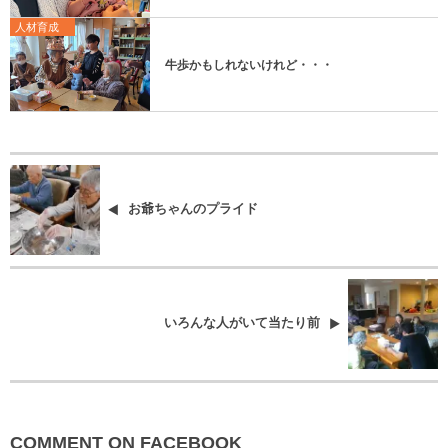
人材育成
牛歩かもしれないけれど・・・
お爺ちゃんのプライド
いろんな人がいて当たり前
COMMENT ON FACEBOOK