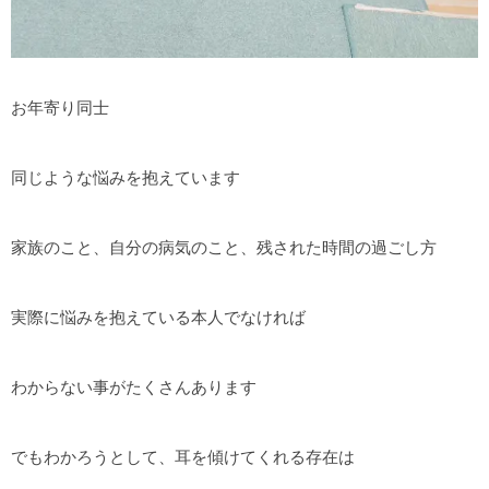
お年寄り同士
同じような悩みを抱えています
家族のこと、自分の病気のこと、残された時間の過ごし方
実際に悩みを抱えている本人でなければ
わからない事がたくさんあります
でもわかろうとして、耳を傾けてくれる存在は