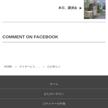
本日、講演会
COMMENT ON FACEBOOK
HOME
デイサービス , …
心が安らぐ
ホーム
おたがいサロン
ゴチャマーゼ中島