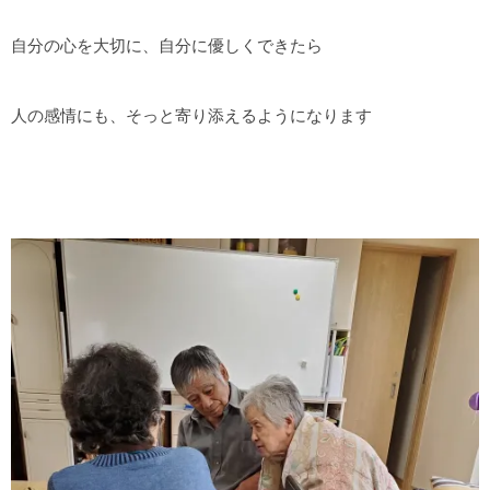
自分の心を大切に、自分に優しくできたら
人の感情にも、そっと寄り添えるようになります