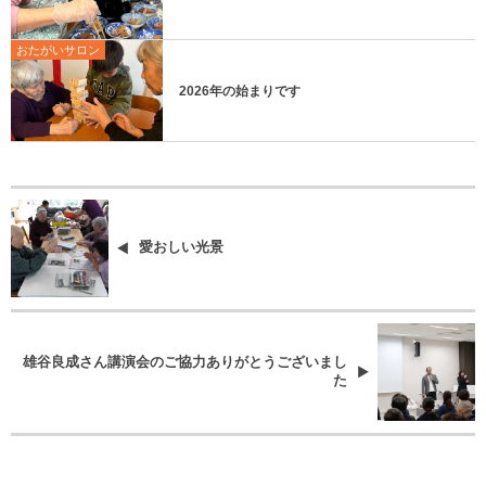
おたがいサロン
2026年の始まりです
愛おしい光景
雄谷良成さん講演会のご協力ありがとうございまし
た