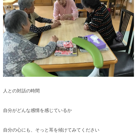
人との対話の時間
自分がどんな感情を感じているか
自分の心にも、そっと耳を傾けてみてください