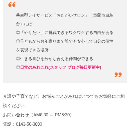
共生型デイサービス「おたがいサロン」（室蘭市白鳥
台）には
◎「やりたい」に挑戦できるワクワクする自由がある
◎子どもからお年寄りまで誰でも安心して自分の個性
を表現できる場所
◎生きる喜びを分かち合える仲間ができる
◎
日常のあれこれ(スタッフ ブログ毎日更新中)
介護や子育てなど、お悩みごとがあればいつでもお気軽にご相
談ください
お問い合わせ（AM8:30 ～ PM5:30）
電話：0143-50-3890