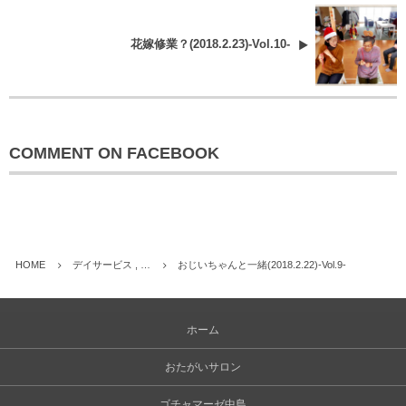
花嫁修業？(2018.2.23)-Vol.10-
COMMENT ON FACEBOOK
HOME
デイサービス , …
おじいちゃんと一緒(2018.2.22)-Vol.9-
ホーム
おたがいサロン
ゴチャマーゼ中島