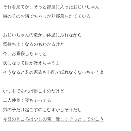
それを見てか、そっと部屋に入ったおじいちゃん
男の子のお隣でちゃっかり寝息をたてている
おじいちゃんの暖かい体温にふれながら
気持ちよくなるのもわかるけど
今、お昼寝しちゃうと
夜になって目が冴えちゃうよ
そうなると君の家族も心配で眠れなくなっちゃうよ
いつもであれば起こすのだけど
二人仲良く寝ちゃってる
男の子だけ起こすのもむずかしそうだし
今日のところは少しの間、優しくそっとしておこう