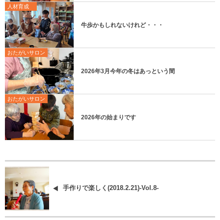
人材育成
牛歩かもしれないけれど・・・
おたがいサロン
2026年3月今年の冬はあっという間
おたがいサロン
2026年の始まりです
手作りで楽しく(2018.2.21)-Vol.8-