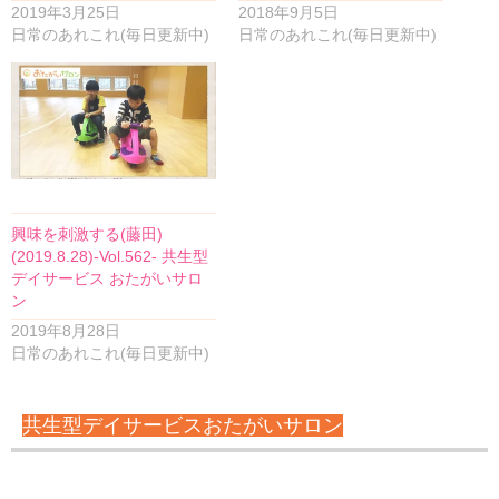
2019年3月25日
2018年9月5日
日常のあれこれ(毎日更新中)
日常のあれこれ(毎日更新中)
興味を刺激する(藤田)
(2019.8.28)-Vol.562- 共生型
デイサービス おたがいサロ
ン
2019年8月28日
日常のあれこれ(毎日更新中)
共生型デイサービスおたがいサロン