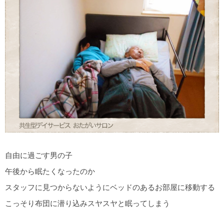
自由に過ごす男の子
午後から眠たくなったのか
スタッフに見つからないようにベッドのあるお部屋に移動する
こっそり布団に潜り込みスヤスヤと眠ってしまう