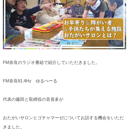
FM奈良のラジオ番組で紹介していただきました。
FM奈良81.4Hz ゆるべーる
代表の藤田と取締役の音喜多が
おたがいサロンとゴチャマーゼについてお話する機会をいただ
きました。