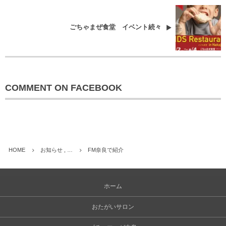
ごちゃまぜ食堂 イベント続々
COMMENT ON FACEBOOK
HOME
お知らせ , …
FM奈良で紹介
ホーム
おたがいサロン