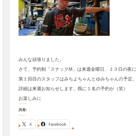
みんな頑張りました。
さて、予約制「スナックM」は来週金曜日、１３日の夜
第１回目のスタッフはみちよちゃんとゆみちゃんの予定
詳細は来週お知らせします。既に１名の予約が（笑）
お楽しみに
共有:
X
Facebook