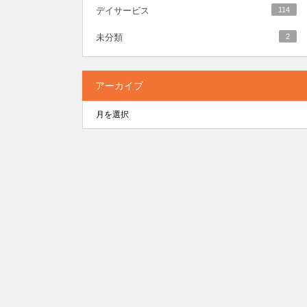
デイサービス
114
未分類
2
アーカイブ