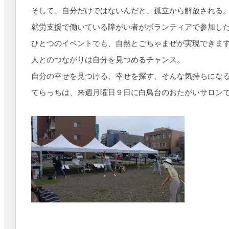
そして、自分だけではないんだと、孤立から解放される
就労支援で働いている障がい者がボランティアで参加し
ひとつのイベントでも、自然とごちゃまぜが実現できま
人とのつながりは自分を見つめるチャンス。
自分の幸せを見つける、幸せを探す、そんな気持ちにな
てらっちは、来週月曜日９日に白鳥台のおたがいサロン