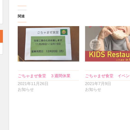
関連
ごちゃまぜ食堂 ３週間休業
ごちゃまぜ食堂 イベン
2021年11月26日
2021年7月9日
お知らせ
お知らせ