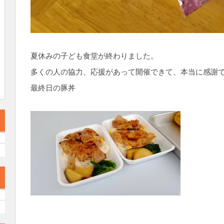
夏休みの子ども食堂が終わりました。
多くの人の協力、応援があって開催できて、本当に感謝
最終日の豚丼