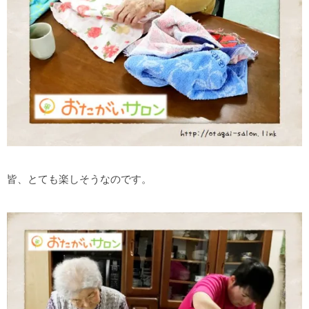
皆、とても楽しそうなのです。