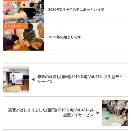
2026年3月今年の冬はあっという間
おたがいサロン
2026年の始まりです
尊敬の眼差し(藤田)(2019.6.6)-Vol.479- 共生型デイ
サービス
実習がはじまりました(藤田)(2019.6.8)-Vol.481- 共
生型デイサービス