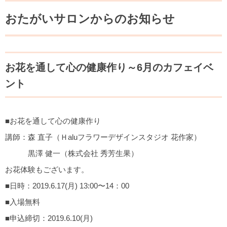
おたがいサロンからのお知らせ
お花を通して心の健康作り～6月のカフェイベ
ント
■お花を通して心の健康作り
講師：森 直子（Ｈaluフラワーデザインスタジオ 花作家）
黒澤 健一（株式会社 秀芳生果）
お花体験もございます。
■日時：2019.6.17(月) 13:00〜14：00
■入場無料
■申込締切：2019.6.10(月)