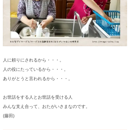
人に頼りにされるから・・・。
人の役にたっているから・・・。
ありがとうと言われるから・・・。
お世話をする人とお世話を受ける人
みんな支え合って、おたがいさまなのです。
(藤田)