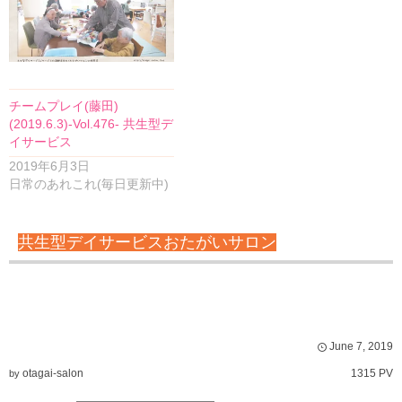
チームプレイ(藤田)
(2019.6.3)-Vol.476- 共生型デ
イサービス
2019年6月3日
日常のあれこれ(毎日更新中)
共生型デイサービスおたがいサロン
June
7
,
2019
otagai-salon
1315 PV
by