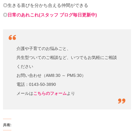
◎生きる喜びを分かち合える仲間ができる
◎
日常のあれこれ(スタッフ ブログ毎日更新中)
介護や子育てのお悩みごと、
共生型ついてのご相談など、いつでもお気軽にご相談
ください
お問い合わせ（AM8:30 ～ PM5:30）
電話：0143-50-3890
メールは
こちらのフォーム
より
共有: