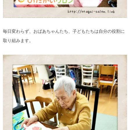
毎日変わらず、おばあちゃんたち、子どもたちは自分の役割に
取り組みます。