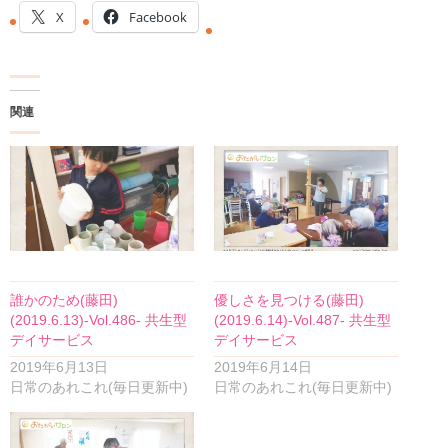
X
Facebook
関連
誰かのため(藤田)
優しさを見つける(藤田)
(2019.6.13)-Vol.486- 共生型
(2019.6.14)-Vol.487- 共生型
デイサービス
デイサービス
2019年6月13日
2019年6月14日
日常のあれこれ(毎日更新中)
日常のあれこれ(毎日更新中)