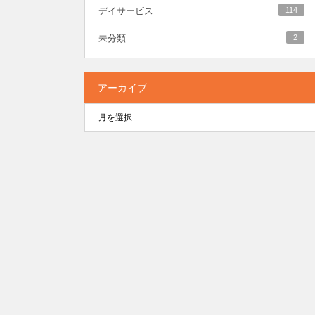
デイサービス
114
未分類
2
アーカイブ