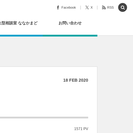
Facebook
X
RSS
生型相談室 ななかまど
お問い合わせ
18
FEB
2020
1571 PV