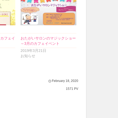
のカフェイ
おたがいサロンのマジックショー
～3月のカフェイベント
2019年3月21日
お知らせ
February
18
,
2020
1571 PV