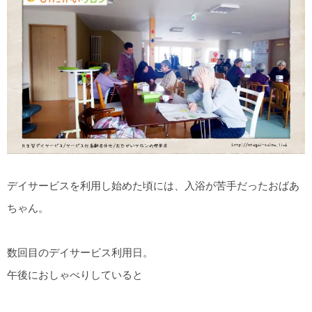
デイサービスを利用し始めた頃には、入浴が苦手だったおばあ
ちゃん。
数回目のデイサービス利用日。
午後におしゃべりしていると