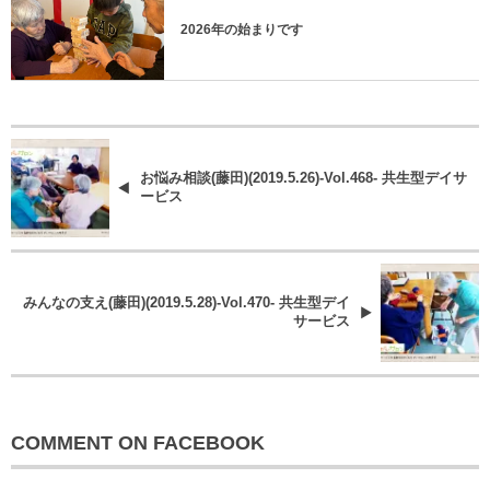
2026年の始まりです
お悩み相談(藤田)(2019.5.26)-Vol.468- 共生型デイサ
ービス
みんなの支え(藤田)(2019.5.28)-Vol.470- 共生型デイ
サービス
COMMENT ON FACEBOOK