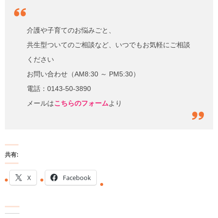
介護や子育てのお悩みごと、
共生型ついてのご相談など、いつでもお気軽にご相談
ください
お問い合わせ（AM8:30 ～ PM5:30）
電話：0143-50-3890
メールは
こちらのフォーム
より
共有:
X
Facebook