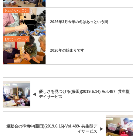
おたがいサロン
2026年3月今年の冬はあっという間
おたがいサロン
2026年の始まりです
優しさを見つける(藤田)(2019.6.14)-Vol.487- 共生型
デイサービス
運動会の準備中(藤田)(2019.6.16)-Vol.489- 共生型デ
イサービス