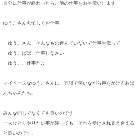
自分に仕事が終わったら、他の仕事をお手伝いします。
ゆうこさんも忙しくお仕事。
「ゆうこさん、そんなもの畳んでいないで仕事手伝って」
「ゆうこばば、仕事しなさい」
「ゆうこ、仕事だよ」
マイペースなゆうこさんに、冗談で笑いながら声をかけるおば
あちゃんたち。
みんな同じでなくても良いのです。
一人ひとりやりたい事が違っても、それを受け入れ支え合える
と良いのです。