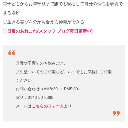
◎子どもからお年寄りまで誰でも安心して自分の個性を表現で
きる場所
◎生きる喜びを分かち合える仲間ができる
◎
日常のあれこれ(スタッフ ブログ毎日更新中)
介護や子育てのお悩みごと、
共生型ついてのご相談など、いつでもお気軽にご相談
ください
お問い合わせ（AM8:30 ～ PM5:30）
電話：0143-50-3890
メールは
こちらのフォーム
より