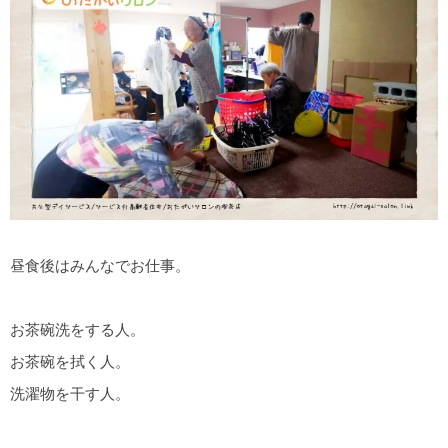
昼食後はみんなでお仕事。
お茶碗洗をする人。
お茶碗を拭く人。
洗濯物を干す人。