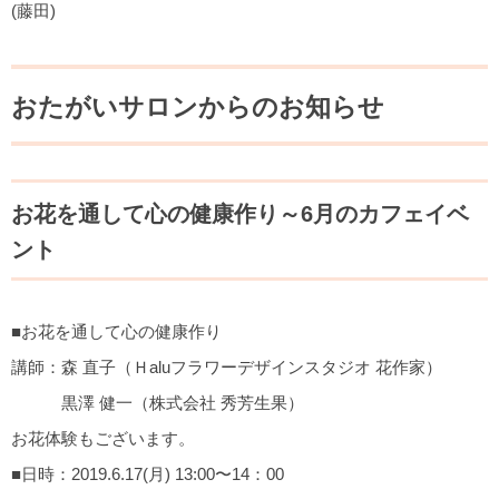
(藤田)
おたがいサロンからのお知らせ
お花を通して心の健康作り～6月のカフェイベ
ント
■お花を通して心の健康作り
講師：森 直子（Ｈaluフラワーデザインスタジオ 花作家）
黒澤 健一（株式会社 秀芳生果）
お花体験もございます。
■日時：2019.6.17(月) 13:00〜14：00