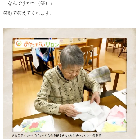
「なんですか〜（笑）」
笑顔で答えてくれます。