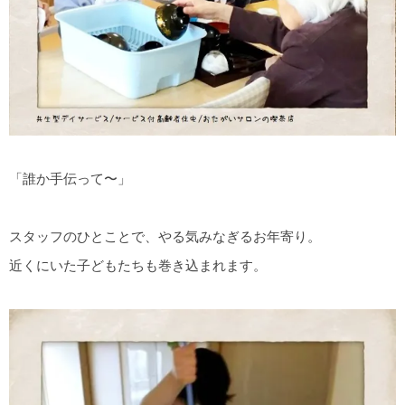
「誰か手伝って〜」
スタッフのひとことで、やる気みなぎるお年寄り。
近くにいた子どもたちも巻き込まれます。