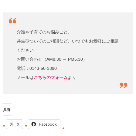
介護や子育てのお悩みごと、
共生型ついてのご相談など、いつでもお気軽にご相談
ください
お問い合わせ（AM8:30 ～ PM5:30）
電話：0143-50-3890
メールは
こちらのフォーム
より
共有:
X
Facebook