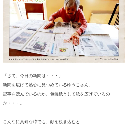
「さて、今日の新聞は・・・」
新聞を広げて熱心に見つめているゆうこさん。
記事を読んでいるのか、包装紙として紙を広げているの
か・・・。
こんなに真剣な時でも、顔を覗き込むと