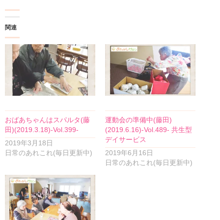
関連
おばあちゃんはスパルタ(藤
運動会の準備中(藤田)
田)(2019.3.18)-Vol.399-
(2019.6.16)-Vol.489- 共生型
デイサービス
2019年3月18日
日常のあれこれ(毎日更新中)
2019年6月16日
日常のあれこれ(毎日更新中)