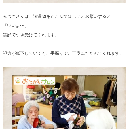
みつこさんは、洗濯物をたたんでほしいとお願いすると
「いいよ〜」
笑顔で引き受けてくれます。
視力が低下していても、手探りで、丁寧にたたんでくれます。