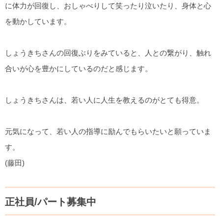
に体力が回復し、おしゃべりして笑ったり泣いたり、身体と心
を動かしています。
しょうきちさんの回復ぶりをみていると、人との繋がり、触れ
合いが心を豊かにしているのだと感じます。
しょうきちさんは、若い人に人生を教えるのがとても得意。
元気になって、若い人の指導に励んでもらいたいと願っていま
す。
(藤田)
正社員/パート募集中