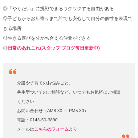
◎「やりたい」に挑戦できるワクワクする自由がある
◎子どもからお年寄りまで誰でも安心して自分の個性を表現で
きる場所
◎生きる喜びを分かち合える仲間ができる
◎
日常のあれこれ(スタッフ ブログ毎日更新中)
介護や子育てのお悩みごと、
共生型ついてのご相談など、いつでもお気軽にご相談
ください
お問い合わせ（AM8:30 ～ PM5:30）
電話：0143-50-3890
メールは
こちらのフォーム
より