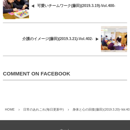
可愛いチームワーク(藤田)(2019.3.19)-Vol.400-
介護のイメージ(藤田)(2019.3.21)-Vol.402-
COMMENT ON FACEBOOK
HOME
日常のあれこれ(毎日更新中)
身体と心の回復(藤田)(2019.3.20)-Vol.40