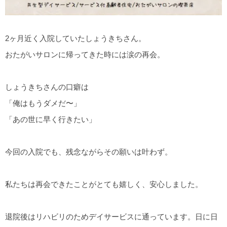
2ヶ月近く入院していたしょうきちさん。
おたがいサロンに帰ってきた時には涙の再会。
しょうきちさんの口癖は
「俺はもうダメだ〜」
「あの世に早く行きたい」
今回の入院でも、残念ながらその願いは叶わず。
私たちは再会できたことがとても嬉しく、安心しました。
退院後はリハビリのためデイサービスに通っています。日に日