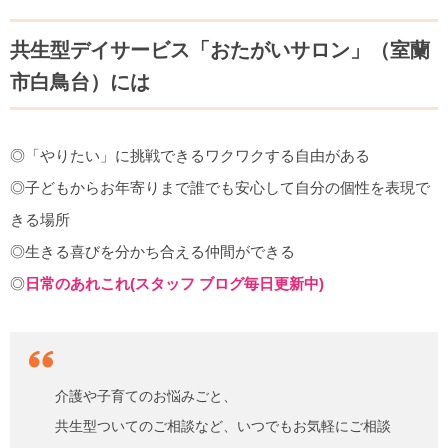
共生型デイサービス「おたがいサロン」（室蘭
市白鳥台）には
◎「やりたい」に挑戦できるワクワクする自由がある
◎子どもからお年寄りまで誰でも安心して自分の個性を表現で
きる場所
◎生きる喜びを分かち合える仲間ができる
◎
日常のあれこれ(スタッフ ブログ毎日更新中)
介護や子育てのお悩みごと、
共生型ついてのご相談など、いつでもお気軽にご相談