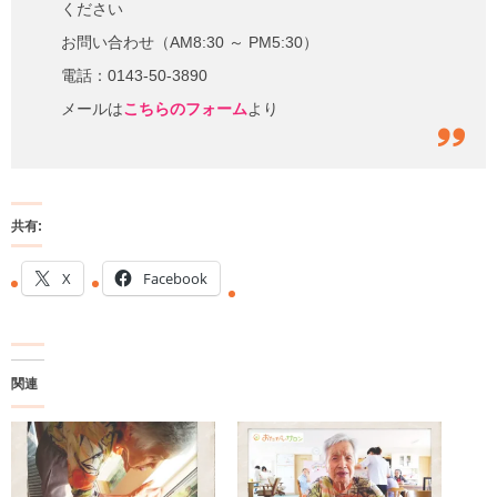
ください
お問い合わせ（AM8:30 ～ PM5:30）
電話：0143-50-3890
メールは
こちらのフォーム
より
共有:
X
Facebook
関連