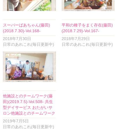
スーパーばあちゃん(藤田)
平和の種子をまく存在(藤田)
(2018.7.30)-Vol.168-
(2018.7.29)-Vol.167-
2018年7月30日
2018年7月29日
日常のあれこれ(毎日更新中)
日常のあれこれ(毎日更新中)
他施設とのチームワーク(藤
田)(2019.7.5)-Vol.508- 共生
型デイサービス おたがいサ
ロン他施設とのチームワーク
2019年7月5日
日常のあれこれ(毎日更新中)