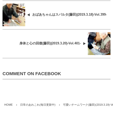
おばあちゃんはスパルタ(藤田)(2019.3.18)-Vol.399-
身体と心の回復(藤田)(2019.3.20)-Vol.401-
COMMENT ON FACEBOOK
HOME
日常のあれこれ(毎日更新中)
可愛いチームワーク(藤田)(2019.3.19)-Vol