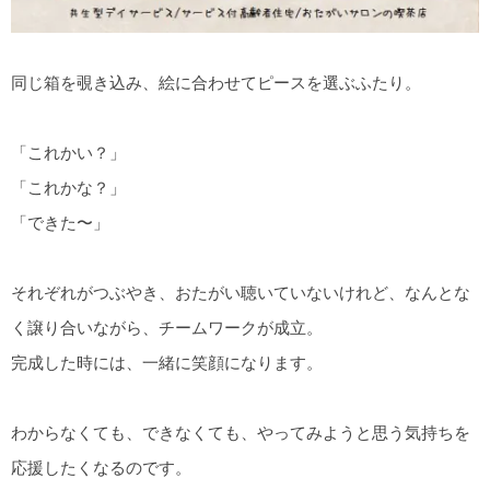
同じ箱を覗き込み、絵に合わせてピースを選ぶふたり。
「これかい？」
「これかな？」
「できた〜」
それぞれがつぶやき、おたがい聴いていないけれど、なんとな
く譲り合いながら、チームワークが成立。
完成した時には、一緒に笑顔になります。
わからなくても、できなくても、やってみようと思う気持ちを
応援したくなるのです。